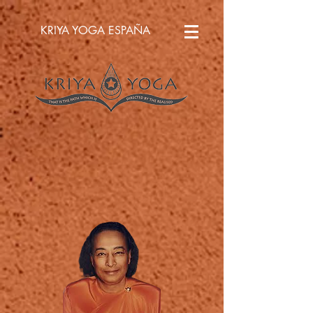
KRIYA YOGA ESPAÑA