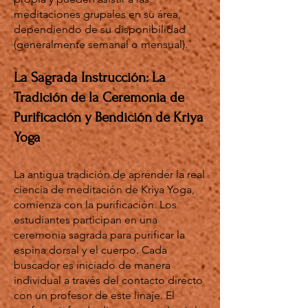
meditaciones grupales en su área,
dependiendo de su disponibilidad
(generalmente semanal o mensual).
La Sagrada Instrucción: La
Tradición de la Ceremonia de
Purificación y Bendición de Kriya
Yoga
La antigua tradición de aprender la real
ciencia de meditación de Kriya Yoga,
comienza con la purificación. Los
estudiantes participan en una
ceremonia sagrada para purificar la
espina dorsal y el cuerpo. Cada
buscador es iniciado de manera
individual a través del contacto directo
con un profesor de este linaje. El