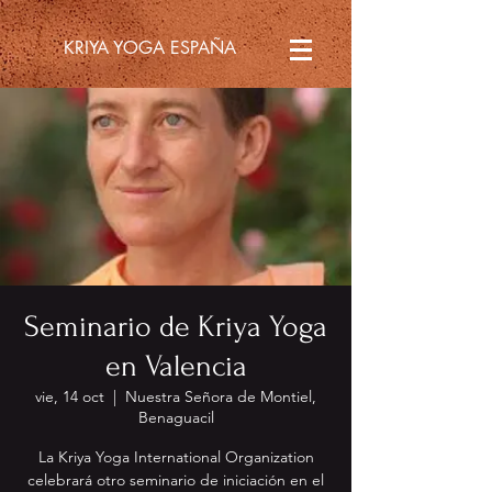
KRIYA YOGA ESPAÑA
Seminario de Kriya Yoga
en Valencia
vie, 14 oct
  |  
Nuestra Señora de Montiel,
Benaguacil
La Kriya Yoga International Organization
celebrará otro seminario de iniciación en el