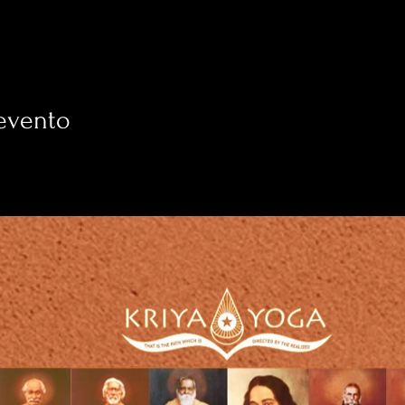
evento