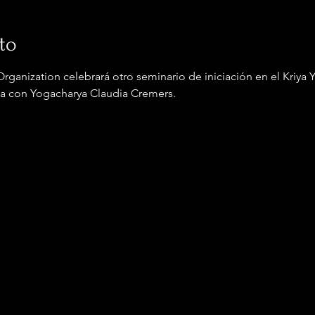
to
Organization celebrará otro seminario de iniciación en el Kriya 
 con Yogacharya Claudia Cremers.