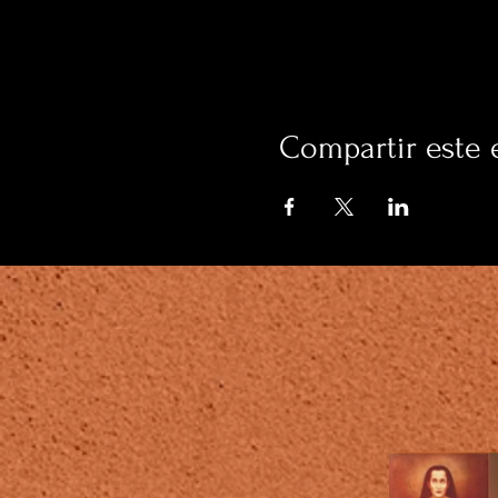
Compartir este 