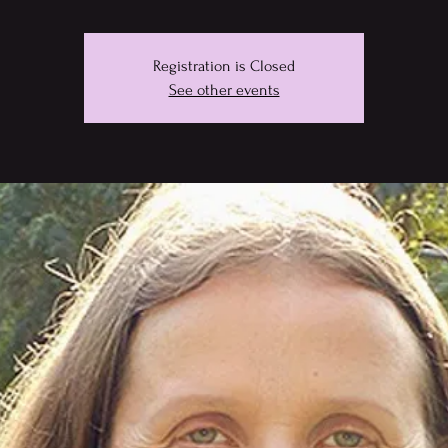
Registration is Closed
See other events