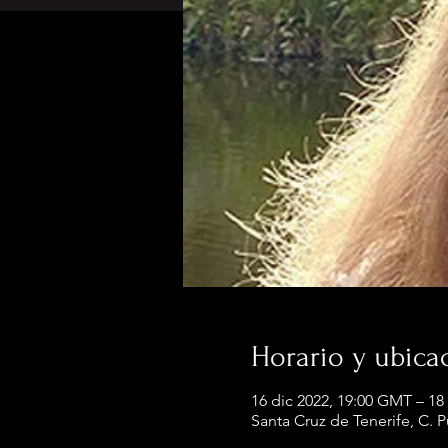
Horario y ubica
16 dic 2022, 19:00 GMT – 18
Santa Cruz de Tenerife, C. 