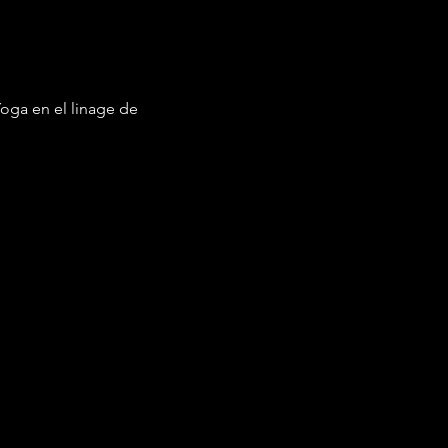
Yoga en el linage de 