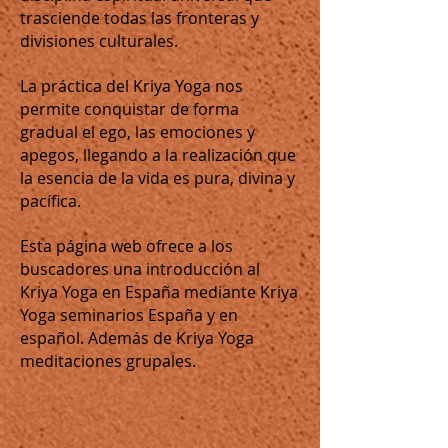
trasciende todas las fronteras y
divisiones culturales.
La práctica del Kriya Yoga nos
permite conquistar de forma
gradual el ego, las emociones y
apegos, llegando a la realización que
la esencia de la vida es pura, divina y
pacífica.
Esta página web ofrece a los
buscadores una introducción al
Kriya Yoga en España mediante Kriya
Yoga seminarios
España y en
español. Además de
Kriya Yoga
medi
taciones grupales.