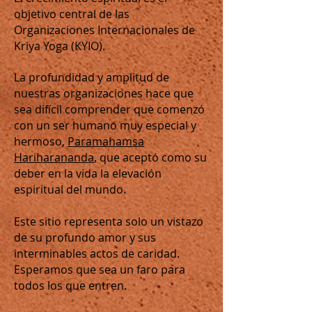
objetivo central de las
Organizaciones Internacionales de
Kriya Yoga (KYIO).
La profundidad y amplitud de
nuestras organizaciones hace que
sea difícil comprender que comenzó
con un ser humano muy especial y
hermoso,
Paramahamsa
Hariharananda
, que aceptó como su
deber en la vida la elevación
espiritual del mundo.
Este sitio representa solo un vistazo
de su profundo amor y sus
interminables actos de caridad.
Esperamos que sea un faro para
todos los que entren.